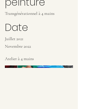
peinture
Transgénérationnel à 4 mains
Date
Juillet 2021
Novembre 2022
Atelier à 4 mains