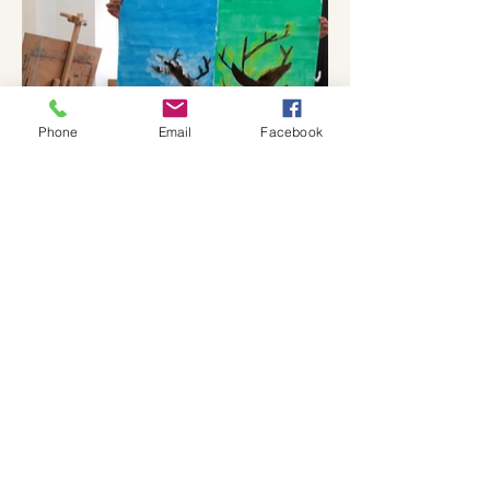
Phone
Email
Facebook