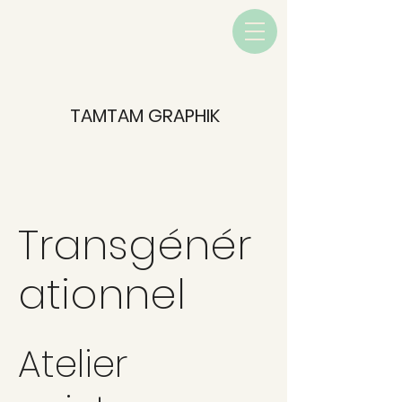
TAMTAM GRAPHIK
Transgénér
ationnel
Atelier