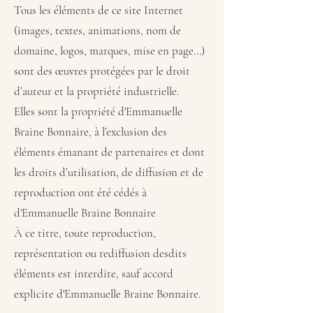
Tous les éléments de ce site Internet
(images, textes, animations, nom de
domaine, logos, marques, mise en page…)
sont des œuvres protégées par le droit
d’auteur et la propriété industrielle.
Elles sont la propriété d'Emmanuelle
Braine Bonnaire, à l’exclusion des
éléments émanant de partenaires et dont
les droits d’utilisation, de diffusion et de
reproduction ont été cédés à
d'Emmanuelle Braine Bonnaire
À ce titre, toute reproduction,
représentation ou rediffusion desdits
éléments est interdite, sauf accord
explicite d'Emmanuelle Braine Bonnaire.