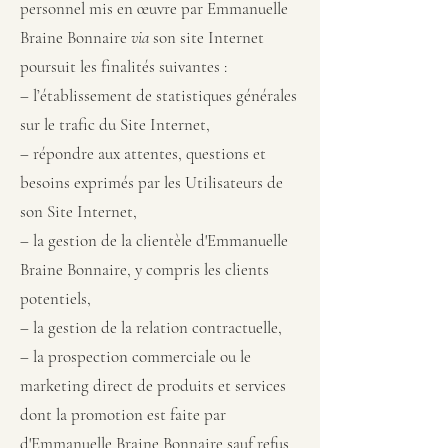
personnel mis en œuvre par Emmanuelle
Braine Bonnaire
via
son site Internet
poursuit les finalités suivantes :
– l’établissement de statistiques générales
sur le trafic du Site Internet,
– répondre aux attentes, questions et
besoins exprimés par les Utilisateurs de
son Site Internet,
– la gestion de la clientèle d'Emmanuelle
Braine Bonnaire, y compris les clients
potentiels,
– la gestion de la relation contractuelle,
– la prospection commerciale ou le
marketing direct de produits et services
dont la promotion est faite par
d'Emmanuelle Braine Bonnaire sauf refus