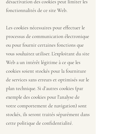
désactivation des cookies peut limiter les
fonctionnalités de ce site Web.
Les cookies nécessaires pour effectuer le
processus de communication électronique
ou pour fournir certaines fonctions que
vous souhaitez utiliser. L’exploitant du site
Web a un intérêt légitime à ce que les
cookies soient stockés pour la fourniture
de services sans erreurs et optimisés sur le
plan technique. Si d’autres cookies (par
exemple des cookies pour l’analyse de
votre comportement de navigation) sont
stockés, ils seront traités séparément dans
cette politique de confidentialité.