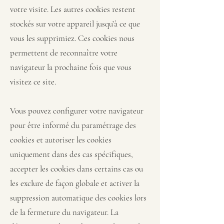
votre visite. Les autres cookies restent
stockés sur votre appareil jusqu’à ce que
vous les supprimiez. Ces cookies nous
permettent de reconnaître votre
navigateur la prochaine fois que vous
visitez ce site.
Vous pouvez configurer votre navigateur
pour être informé du paramétrage des
cookies et autoriser les cookies
uniquement dans des cas spécifiques,
accepter les cookies dans certains cas ou
les exclure de façon globale et activer la
suppression automatique des cookies lors
de la fermeture du navigateur. La