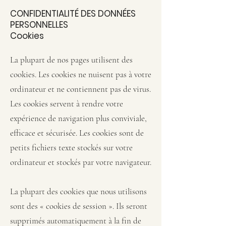
CONFIDENTIALITÉ DES DONNÉES
PERSONNELLES
Cookie
s
La plupart de nos pages utilisent des
cookies. Les cookies ne nuisent pas à votre
ordinateur et ne contiennent pas de virus.
Les cookies servent à rendre votre
expérience de navigation plus conviviale,
efficace et sécurisée. Les cookies sont de
petits fichiers texte stockés sur votre
ordinateur et stockés par votre navigateur.
La plupart des cookies que nous utilisons
sont des « cookies de session ». Ils seront
supprimés automatiquement à la fin de