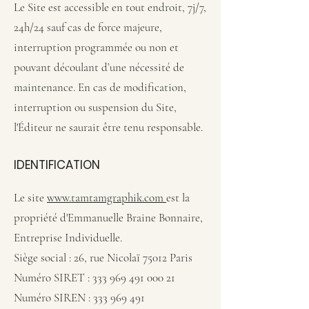
Le Site est accessible en tout endroit, 7j/7,
24h/24 sauf cas de force majeure,
interruption programmée ou non et
pouvant découlant d’une nécessité de
maintenance. En cas de modification,
interruption ou suspension du Site,
l'Éditeur ne saurait être tenu responsable.
IDENTIFICATION
Le site
www.tamtamgraphik.com
est la
propriété d'Emmanuelle Braine Bonnaire,
Entreprise Individuelle.
Siège social : 26, rue Nicolaï 75012 Paris
Numéro SIRET :
333 969 491 000 21
Numéro SIREN :
333 969 491