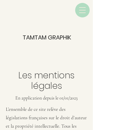
TAMTAM GRAPHIK
Les mentions
légales
En application depuis le 01/01/2023
L’ensemble de ce site relève des
législations françaises sur le droit d’auteur
et la propriété intellectuelle. Tous les