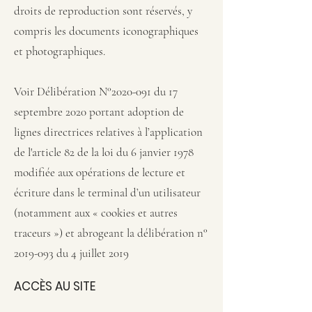
droits de reproduction sont réservés, y
compris les documents iconographiques
et photographiques.
Voir Délibération N°2020-091 du 17
septembre 2020
portant adoption de
lignes directrices relatives à l’application
de l'article 82 de la loi du 6 janvier 1978
modifiée aux opérations de lecture et
écriture dans le terminal d’un utilisateur
(notamment aux « cookies et autres
traceurs ») et abrogeant la délibération n°
2019-093 du 4 juillet 2019
ACCÈS AU SITE