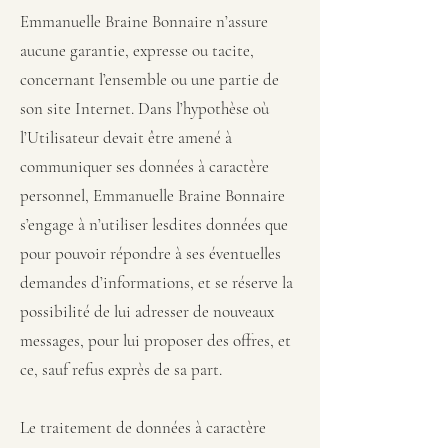
Emmanuelle Braine Bonnaire n’assure
aucune garantie, expresse ou tacite,
concernant l’ensemble ou une partie de
son site Internet. Dans l’hypothèse où
l’Utilisateur devait être amené à
communiquer ses données à caractère
personnel, Emmanuelle Braine Bonnaire
s’engage à n’utiliser lesdites données que
pour pouvoir répondre à ses éventuelles
demandes d’informations, et se réserve la
possibilité de lui adresser de nouveaux
messages, pour lui proposer des offres, et
ce, sauf refus exprès de sa part.
Le traitement de données à caractère